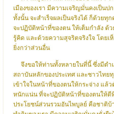
เมืองของเรา มีความเจริญมั่นคงเป็นปก
ทั้งนั้น จะสำเร็จผลเป็นจริงได้ ก็ด้วยทุก
จะปฏิบัติหน้าที่ของตน ให้เต็มกำลัง ด้ว
รู้คิด และด้วยความสุจริตจริงใจ โดยเ
ยิ่งกว่าส่วนอื่น
จึงขอให้ท่านทั้งหลายในที่นี้ ซึ่งมีตำ
สถาบันหลักของประเทศ และชาวไทยทุก
เข้าใจในหน้าที่ของตนให้กระจ่าง แล้วตั้
หนักแน่น ที่จะปฏิบัติหน้าที่ของตนให้ดีที่
ประโยชน์ส่วนรวมอันไพบูลย์ คือชาติบ้านเมื