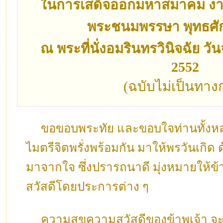
ในการเสด็จออกมหาสมาคม งาน
พระชนมพรรษา พุทธศั
ณ พระที่นั่งอมรินทรวินิจฉัย วัน
2552
(ฉบับไม่เป็นทาง
ขอขอบพระทัย และขอบใจท่านทั้งหลายเป
ไมตรีจิตพรั่งพร้อมกัน มาให้พรวันเกิด 
มาจากใจ ซึ่งปรารถนาดี มุ่งหมายให้ข้
สวัสดีโดยประการต่าง ๆ
ความสุขความสวัสดีของข้าพเจ้า จะเกิด