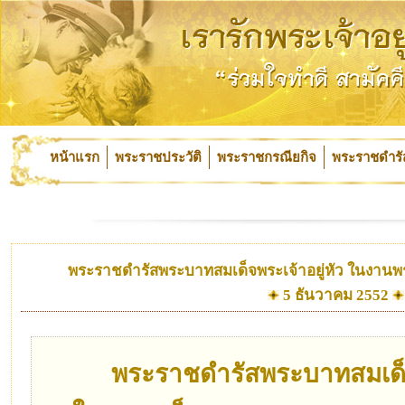
หน้าแรก
พระราชประวัติ
พระราชกรณียกิจ
พระราชดำรั
พระราชดำรัสพระบาทสมเด็จพระเจ้าอยู่หัว ในงาน
5 ธันวาคม 2552
พระราชดำรัสพระบาทสมเด็จพ