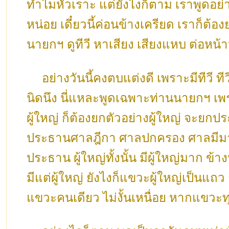
ทำไมหัวเราะ แต่ยังไงก็ตาม เราพูดอย่
หน่อย เดี๋ยวนี้ค่อนข้างเครียด เราก็ต้
นายกฯ ดูทีวี หาเสียง เสียงแหบ ต่อหน้
อย่างวันนี้คงตบแต่งดี เพราะมีทีวี ท
นิดนึง นี่แหละพูดเฉพาะท่านนายกฯ เพ
ผู้ใหญ่ ก็ต้องยกตัวอย่างผู้ใหญ่ จะย
ประธานศาลฎีกา ศาลปกครอง ศาลมีมากเ
ประธาน ผู้ใหญ่ทั้งนั้น มีผู้ใหญ่มาก ข
มีแต่ผู้ใหญ่ ยังไงก็แขวะผู้ใหญ่เป็นแถว 
แขวะคนเดียว ไม่งั้นเหนื่อย หากแขวะ