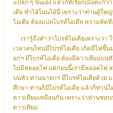
แปลก ๆ นั่นเอง แล้วก็ที่เรียกเมื่อตะกี้ว
เดีย ทำไอ้โน่นไอ้นี่ เพราะว่าท่านผู้ใหญ่
ไอเดีย ต้องแปลไบรท์ไอเดีย ความคิดที
เรารู้ถึงคำว่าไบรท์ไอเดียเพราะว่า ใน
เวลาคนไหนมีไบรท์ไอเดีย เกิดมีไฟขึ้น
ยกฯ มีไบรท์ไอเดีย ต้องมีดาวเทียมบนห
ไม่มีหลอดไฟ แต่ก่อนนี้เรามีหลอดไฟ สมั
บนหัว ท่านนายกฯ มีไบรท์ไอเดียด้วย แต
ศึกษา ท่านก็มีไบรท์ไอเดีย แล้วก็ท่าน
ดาวเทียมเหมือนกัน เพราะว่าท่านชอบ
ดาวเทียม