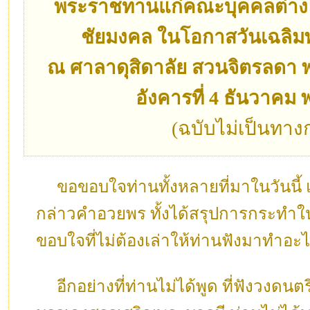
พระราชทานแก่คณะบุคคลต่าง ๆ 
ชัยมงคล ในโอกาสวันเฉลิ
ณ ศาลาดุสิดาลัย สวนจิตรลดา พ
อังคารที่ 4 ธันวาคม 
(ฉบับไม่เป็นทาง
ขอขอบใจท่านทั้งหลายที่มาในวันนี้ 
กล่าวคำอวยพร ทั้งได้สรุปการกระทำในร
ขอบใจที่ไม่ต้องเล่าให้ท่านฟังมาทำอะไร
อีกอย่างที่ท่านไม่ได้พูด ที่ฟังวงดนตรี