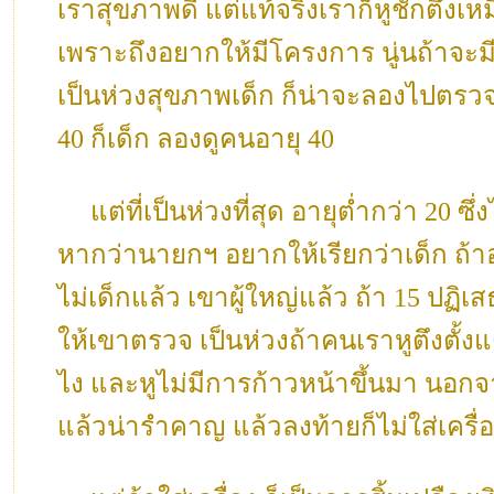
เราสุขภาพดี แต่แท้จริงเราก็หูชักตึงเหม
เพราะถึงอยากให้มีโครงการ นู่นถ้าจ
เป็นห่วงสุขภาพเด็ก ก็น่าจะลองไปตรวจว
40 ก็เด็ก ลองดูคนอายุ 40
แต่ที่เป็นห่วงที่สุด อายุต่ำกว่า 20 ซึ
หากว่านายกฯ อยากให้เรียกว่าเด็ก ถ้า
ไม่เด็กแล้ว เขาผู้ใหญ่แล้ว ถ้า 15 ปฏิเส
ให้เขาตรวจ เป็นห่วงถ้าคนเราหูตึงตั้งแ
ไง และหูไม่มีการก้าวหน้าขึ้นมา นอกจาก
แล้วน่ารำคาญ แล้วลงท้ายก็ไม่ใส่เครื่