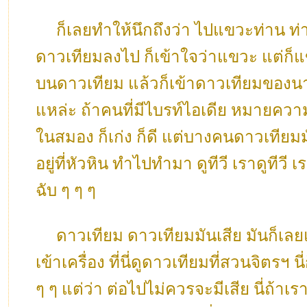
ก็เลยทำให้นึกถึงว่า ไปแขวะท่าน ท่าน
ดาวเทียมลงไป ก็เข้าใจว่าแขวะ แต่ก็แขว
บนดาวเทียม แล้วก็เข้าดาวเทียมของนายก
แหล่ะ ถ้าคนที่มีไบรท์ไอเดีย หมายความ
ในสมอง ก็เก่ง ก็ดี แต่บางคนดาวเทียมม
อยู่ที่หัวหิน ทำไปทำมา ดูทีวี เราดูทีวี 
ฉับ ๆ ๆ ๆ
ดาวเทียม ดาวเทียมมันเสีย มันก็เลยแ
เข้าเครื่อง ที่นี่ดูดาวเทียมที่สวนจิตรฯ นี
ๆ ๆ แต่ว่า ต่อไปไม่ควรจะมีเสีย นี่ถ้าเร