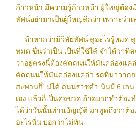
ก้าวหน้า มีความรู้ก้าวหน้า ผู้ใหญ่ต้องมีว
ทัศน์อย่ามาเป็นผู้ใหญ่ดีกว่า เพราะว่
ถ้าหากว่ามีวิสัยทัศน์ ดูอะไรรู้หมด 
หมด ขึ้นว่าเป็น เป็นที่ใช้ได้ จำได้ว่าท
ว่าอยู่ตรงนี้ต้องตัดถนนให้มันคล่องแคล่ว
ตัดถนนให้มันคล่องแคล่ว รถที่มาจาก
สะพานก็ไม่ได้ ถนนราชดำเนินมี 6 เลน 
เอง แล้วก็เป็นคอขวด ถ้าอยากทำต้อง
ได้ว่าวันนั้นท่านบัญญัติ มาพูดถึงว่า
อะไรนั่น บอกว่าไม่ทัน