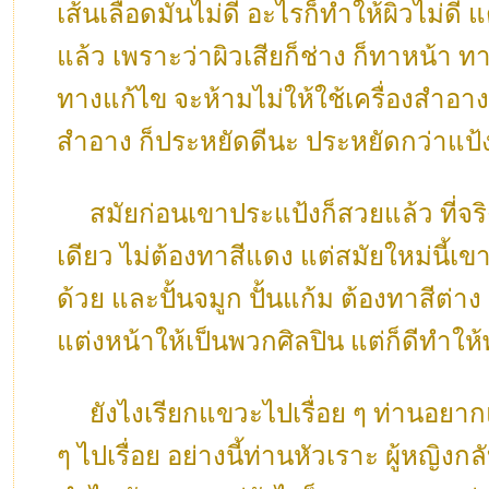
เส้นเลือดมันไม่ดี อะไรก็ทำให้ผิวไม่ดี แ
แล้ว เพราะว่าผิวเสียก็ช่าง ก็ทาหน้า ท
ทางแก้ไข จะห้ามไม่ให้ใช้เครื่องสำอาง 
สำอาง ก็ประหยัดดีนะ ประหยัดกว่าแป้
สมัยก่อนเขาประแป้งก็สวยแล้ว ที่จริ
เดียว ไม่ต้องทาสีแดง แต่สมัยใหม่นี้เข
ด้วย และปั้นจมูก ปั้นแก้ม ต้องทาสีต่าง 
แต่งหน้าให้เป็นพวกศิลปิน แต่ก็ดีทำให้
ยังไงเรียกแขวะไปเรื่อย ๆ ท่านอยา
ๆ ไปเรื่อย อย่างนี้ท่านหัวเราะ ผู้หญิง