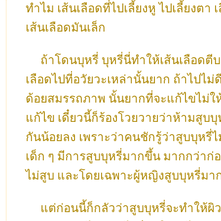
ทำไม เส้นเลือดที่ไปเลี้ยงหู ไปเลี้ยงตา เ
เส้นเลือดมันเล็ก
ถ้าโดนบุหรี่ บุหรี่นี่ทำให้เส้นเลือดตีบ
เลือดไปที่อวัยวะเหล่านั้นยาก ถ้าไปไม่ด
ด้อยสมรรถภาพ นั้นยากที่จะแก้ไขไม่ใ
แก้ไข เดี๋ยวนี้ก็ร้องโวยวายว่าห้ามสูบบุหรี่
กันน้อยลง เพราะว่าคนชักรู้ว่าสูบบุหรี่ไม
เด็ก ๆ มีการสูบบุหรี่มากขึ้น มากกว่าก่อน
ไม่สูบ และโดยเฉพาะผู้หญิงสูบบุหรี่มา
แต่ก่อนนี้ก็กลัวว่าสูบบุหรี่จะทำให้ผิว