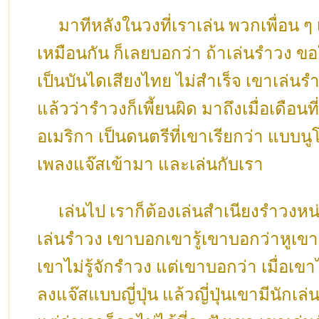
มาทีหลังในวงที่เราเล่น พวกเพื่อน ๆ เ
เหมือนกัน ก็เลยบอกว่า ถ้าเล่นรำวง ขอให
เป็นบันไดเสียงไทย ไม่สำเร็จ เขาเล่น
แล้วว่ารำวงก็เพี้ยนผิด มาถึงเมื่อเดือน
อเมริกา เป็นดนตรีที่เขาเรียกว่า แบบนู
เพลงแจ๊สเข้ามา และเล่นกับเรา
เล่นไป เราก็ต้องเล่นสำเนียงรำวงหน่
เล่นรำวง เขาบอกเขารู้เขาบอกว่าหูเขาด
เขาไม่รู้จักรำวง แต่เขาบอกว่า เมื่อเขาไ
ลงแจ๊สแบบญี่ปุ่น แล้วญี่ปุ่นเขามีนักเล่