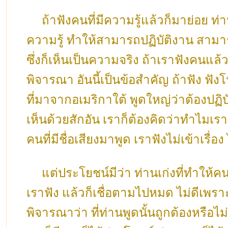
ถ้าฟังคนที่มีความรู้แล้วก็มาย่อย ท่าน
ความรู้ ทำให้สามารถปฏิบัติงาน สาม
ซึ่งก็เห็นเป็นความจริง ถ้าเราฟังคนแล้วก
พิจารณา อันนี้เป็นข้อสำคัญ ถ้าฟัง ฟั
ที่มาจากอเมริกาใต้ พูดใหญ่ว่าต้องปฏิบัต
เห็นด้วยสักอัน เราก็ต้องคิดว่าทำไมเรา
คนที่มีชื่อเสียงมาพูด เราฟังไม่เข้าเรื่อ
แต่ประโยชน์มีว่า ท่านเก่งที่ทำให้คน
เราฟัง แล้วก็เชื่อตามไปหมด ไม่ดีเพรา
พิจารณาว่า ที่ท่านพูดนั้นถูกต้องหรือไม่