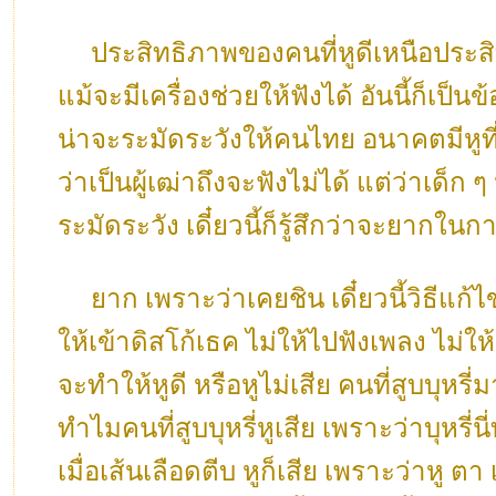
ประสิทธิภาพของคนที่หูดีเหนือประสิท
แม้จะมีเครื่องช่วยให้ฟังได้ อันนี้ก็เป็นข
น่าจะระมัดระวังให้คนไทย อนาคตมีหูที่ดีขึ
ว่าเป็นผู้เฒ่าถึงจะฟังไม่ได้ แต่ว่าเด็ก ๆ 
ระมัดระวัง เดี๋ยวนี้ก็รู้สึกว่าจะยากในกา
ยาก เพราะว่าเคยชิน เดี๋ยวนี้วิธีแก้ไ
ให้เข้าดิสโก้เธค ไม่ให้ไปฟังเพลง ไม่ให้สูบ
จะทำให้หูดี หรือหูไม่เสีย คนที่สูบบุหรี่
ทำไมคนที่สูบบุหรี่หูเสีย เพราะว่าบุหรี่น
เมื่อเส้นเลือดตีบ หูก็เสีย เพราะว่าหู ตา