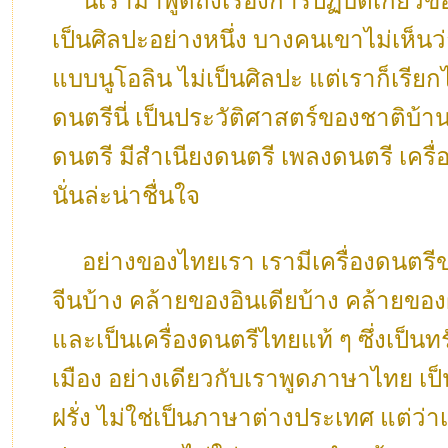
นี่เรามาพูดถึงเรื่องการปฏิบัติเกี่ยวข้อง
เป็นศิลปะอย่างหนึ่ง บางคนเขาไม่เห็น
แบบนูโอลิน ไม่เป็นศิลปะ แต่เราก็เรียก
ดนตรีนี่ เป็นประวัติศาสตร์ของชาติบ้าน
ดนตรี มีสำเนียงดนตรี เพลงดนตรี เครื่
นั่นล่ะน่าชื่นใจ
อย่างของไทยเรา เรามีเครื่องดนตรีขอ
จีนบ้าง คล้ายของอินเดียบ้าง คล้ายของฝ
และเป็นเครื่องดนตรีไทยแท้ ๆ ซึ่งเป็นท
เมือง อย่างเดียวกับเราพูดภาษาไทย เป
ฝรั่ง ไม่ใช่เป็นภาษาต่างประเทศ แต่ว่าเ