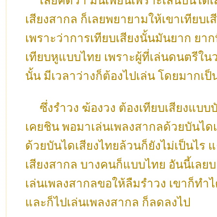
เลยคิดว่า มันเพี้ยนเพราะเล่นบันไดเส
เสียงสากล ก็เลยพยายามให้เขาเทียบเสียงใ
เพราะว่าการเทียบเสียงนั้นมันยาก ยากที
เทียบหูแบบไทย เพราะผู้ที่เล่นดนตรีใ
นั้น มีเวลาว่างก็ต้องไปเล่น โดยมากเป็
ซึ่งรำวง ฆ้องวง ต้องเทียบเสียงแบบบ
เคยชิน พอมาเล่นเพลงสากลด้วยบันไดเส
ด้วยบันไดเสียงไทยล้วนก็ยังไม่เป็นไร 
เสียงสากล บางคนก็แบบไทย อันนี้เล
เล่นเพลงสากลขอให้ลืมรำวง เขาก็ทำได้ด
และก็ไปเล่นเพลงสากล ก็ลดลงไป