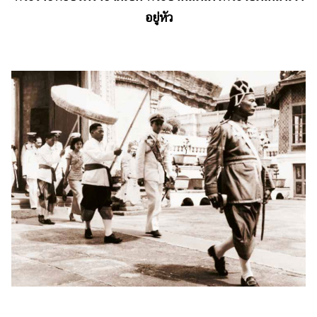
อยู่หัว