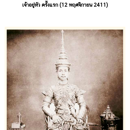
เจ้าอยู่หัว ครั้งแรก (12 พฤศจิกายน 2411)