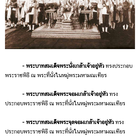
- พระบาทสมเด็จพระนั่งเกล้าเจ้าอยู่หัว
ทรงประกอบ
พระราชพิธี ณ พระที่นั่งในหมู่พระมหามณเฑียร
- พระบาทสมเด็จพระจอมเกล้าเจ้าอยู่หัว
ทรง
ประกอบพระราชพิธี ณ พระที่นั่งในหมู่พระมหามณเฑียร
- พระบาทสมเด็จพระจุลจอมเกล้าเจ้าอยู่หัว
ทรง
ประกอบพระราชพิธี ณ พระที่นั่งในหมู่พระมหามณเฑียร