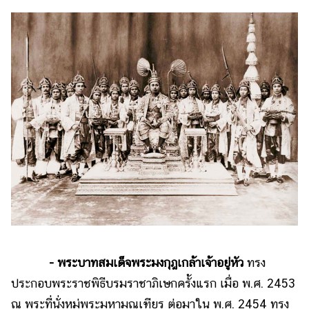
- พระบาทสมเด็จพระมงกุฎเกล้าเจ้าอยู่หัว
ทรง
ประกอบพระราชพิธีบรมราชาภิเษกครั้งแรก เมื่อ พ.ศ. 2453
ณ พระที่นั่งหมู่พระมหามณเฑียร ต่อมาใน พ.ศ. 2454 ทรง