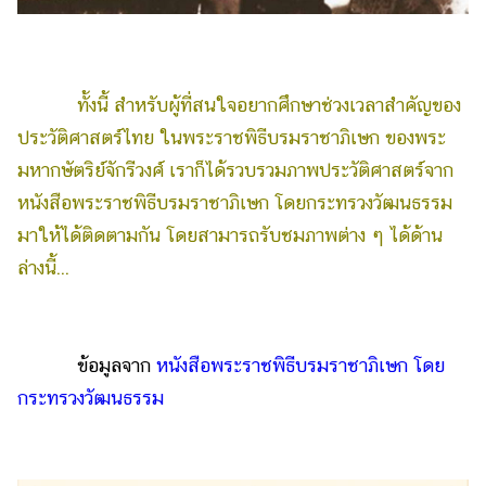
ทั้งนี้ สำหรับผู้ที่สนใจอยากศึกษาช่วงเวลาสำคัญของ
ประวัติศาสตร์ไทย ในพระราชพิธีบรมราชาภิเษก ของพระ
มหากษัตริย์จักรีวงศ์ เราก็ได้รวบรวมภาพประวัติศาสตร์จาก
หนังสือพระราชพิธีบรมราชาภิเษก โดยกระทรวงวัฒนธรรม
มาให้ได้ติดตามกัน โดยสามารถรับชมภาพต่าง ๆ ได้ด้าน
ล่างนี้...
ข้อมูลจาก
หนังสือพระราชพิธีบรมราชาภิเษก โดย
กระทรวงวัฒนธรรม