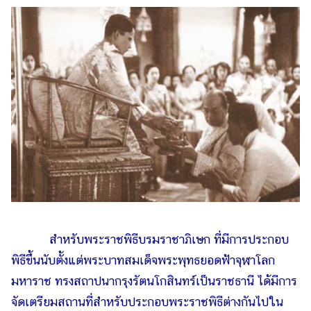
สำหรับพระราชพิธีบรมราชาภิเษก ที่มีการประกอบ
พิธีขึ้นนับตั้งแต่พระบาทสมเด็จพระพุทธยอดฟ้าจุฬาโลก
มหาราช ทรงสถาปนากรุงรัตนโกสินทร์เป็นราชธานี ได้มีการ
จัดเตรียมสถานที่สำหรับประกอบพระราชพิธีต่างกันไปใน