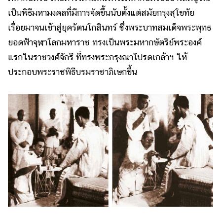
เป็นพิธีมหามงคลที่มีการจัดขึ้นนับตั้งแต่สมัยกรุงสุโขทัย
เรื่อยมาจนเข้าสู่ยุครัตนโกสินทร์ ซึ่งพระบาทสมเด็จพระพุทธ
ยอดฟ้าจุฬาโลกมหาราช ทรงเป็นพระมหากษัตริย์พระองค์
แรกในราชวงศ์จักรี ที่ทรงพระกรุงณาโปรดเกล้าฯ ให้
ประกอบพระราชพิธีบรมราชาภิเษกขึ้น