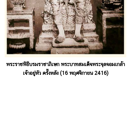
พระราชพิธีบรมราชาภิเษก พระบาทสมเด็จพระจุลจอมเกล้า
เจ้าอยู่หัว ครั้งหลัง (16 พฤศจิกายน 2416)